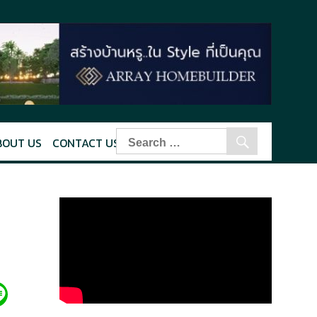
BOUT US
CONTACT US