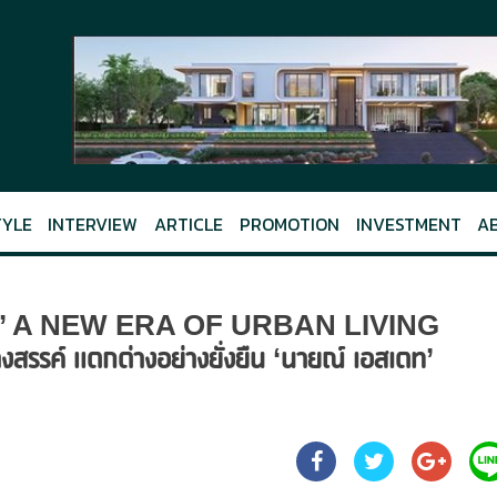
TYLE
INTERVIEW
ARTICLE
PROMOTION
INVESTMENT
A
per’ A NEW ERA OF URBAN LIVING
สรรค์ แตกต่างอย่างยั่งยืน ‘นายณ์ เอสเตท’