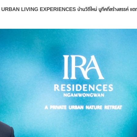
 URBAN LIVING EXPERIENCES
บ้านวิถีใหม่ บูทีคที่สร้างสรรค์ แต