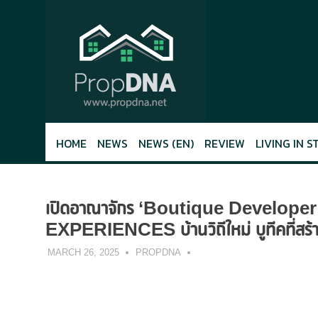
Skip
to
content
HOME
NEWS
NEWS (EN)
REVIEW
LIVING IN S
เปิดอาณาจักร ‘Boutique Develo
EXPERIENCES บ้านวิถีใหม่ บูทีคที่สร้าง
MARCH 26, 2025
PROPDNA