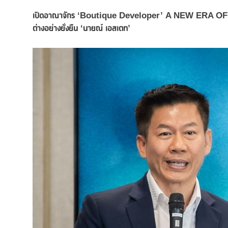
เปิดอาณาจักร
‘Boutique Developer’
A NEW ERA OF
ต่างอย่างยั่งยืน
‘นายณ์ เอสเตท’