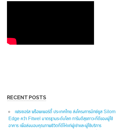
RECENT POSTS
เฟรเซอร์ส พร็อพเพอร์ตี้ ประเทศไทย ส่งโครงการมิกซ์ยูส Silom
Edge คว้า Fitwel มาตรฐานระดับโลก การันตีสุขภาวะที่ดีของผู้ใช้
อาคาร เพื่อส่งมอบคุณภาพชีวิตที่ดีให้แก่ผู้เช่าและผู้ใช้บริการ