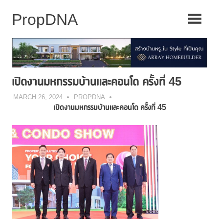
Skip
to
content
เปิดงานมหกรรมบ้านและคอนโด ครั้งที่ 45
MARCH 26, 2024
PROPDNA
เปิดงานมหกรรมบ้านและคอนโด ครั้งที่
45