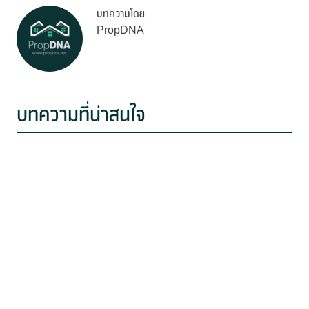
บทความโดย
PropDNA
บทความที่น่าสนใจ