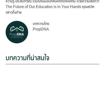
ความรู้ ประสบการณ์ รวมไปถึงมอบทัศนคติที่ดีให้แก่กัน ด้วยความเชื่อที่ว่า
The Future of Our Education is in Your Hands คุณสรวิศ
กล่าวทิ้งท้าย
บทความโดย
PropDNA
บทความที่น่าสนใจ