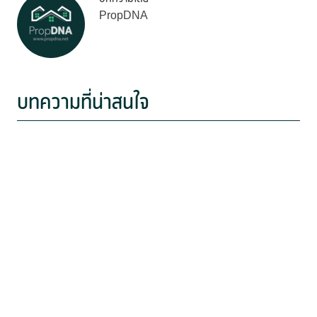
PropDNA
บทความที่น่าสนใจ