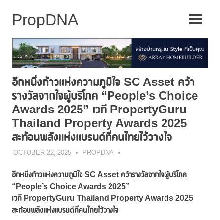
Skip
to
content
อีกหนึ่งก้าวแห่งความภูมิใจ SC Asset คว้า
รางวัลจากใจผู้บริโภค “People’s Choice
Awards 2025” เวที PropertyGuru
Thailand Property Awards 2025
สะท้อนพลังแห่งแบรนด์ที่คนไทยไว้วางใจ
OCTOBER 22, 2025
PROPDNA
อีกหนึ่งก้าวแห่งความภูมิใจ
SC Asset คว้ารางวัลจากใจผู้บริโภค
“People’s Choice Awards 2025”
เวที PropertyGuru Thailand Property Awards 2025
สะท้อนพลังแห่งแบรนด์ที่คนไทยไว้วางใจ