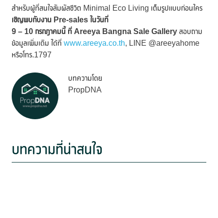
สำหรับผู้ที่สนใจสัมผัสชีวิต Minimal Eco Living เต็มรูปแบบก่อนใคร
เชิญพบกับงาน
Pre-sales ในวันที่
9 – 10 กรกฎาคมนี้ ที่ Areeya Bangna Sale Gallery
สอบถาม
ข้อมูลเพิ่มเติม ได้ที่
www.areeya.co.th
, LINE @areeyahome
หรือโทร.1797
บทความโดย
PropDNA
บทความที่น่าสนใจ