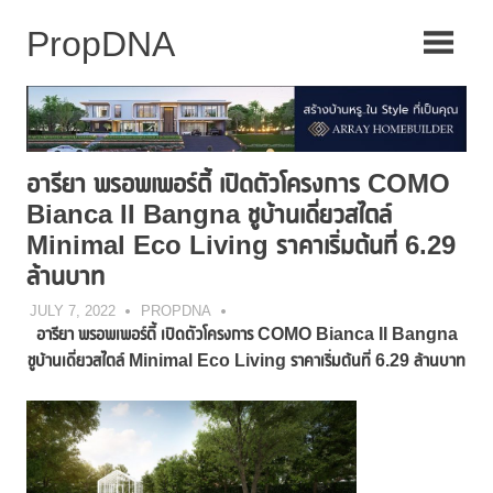
Skip
to
content
อารียา พรอพเพอร์ตี้ เปิดตัวโครงการ COMO
Bianca II Bangna ชูบ้านเดี่ยวสไตล์
Minimal Eco Living ราคาเริ่มต้นที่ 6.29
ล้านบาท
JULY 7, 2022
PROPDNA
อารียา พรอพเพอร์ตี้ เปิดตัวโครงการ
COMO Bianca II Bangna
ชูบ้านเดี่ยวสไตล์
Minimal Eco Living
ราคาเริ่มต้นที่
6.29 ล้านบาท