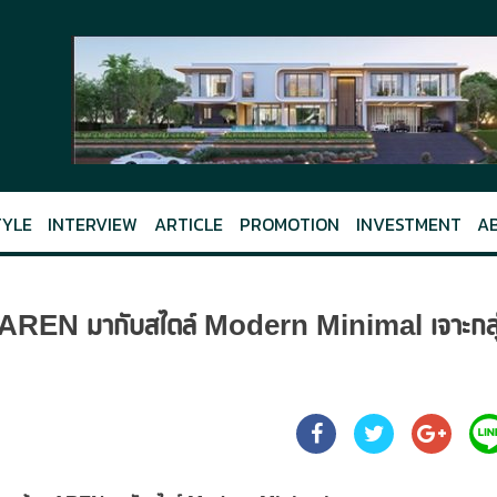
TYLE
INTERVIEW
ARTICLE
PROMOTION
INVESTMENT
A
้าน AREN มากับสไตล์ Modern Minimal เจาะกลุ