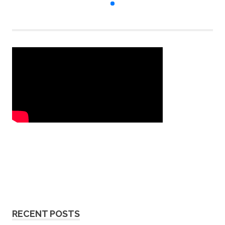
RECENT POSTS