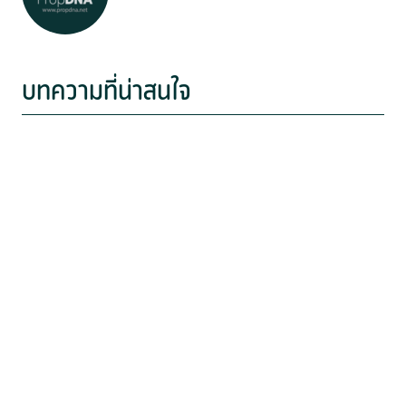
บทความที่น่าสนใจ