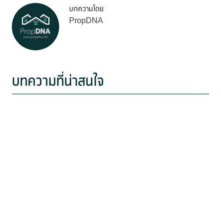
บทความโดย
PropDNA
บทความที่น่าสนใจ