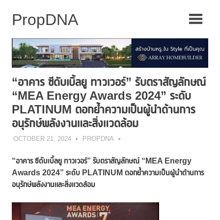
Skip
to
content
“อาคาร ซีดับเบิ้ลยู ทาวเวอร์” รับตราสัญลักษณ์
“MEA Energy Awards 2024” ระดับ
PLATINUM ตอกย้ำความเป็นผู้นำด้านการ
อนุรักษ์พลังงานและสิ่งแวดล้อม
OCTOBER 21, 2024
PROPDNA
“
อาคาร ซีดับเบิ้ลยู ทาวเวอร์
” รับ
ตราสัญลักษณ์ “
MEA Energy
Awards
2024”
ระดับ
PLATINUM ต
อกย้ำความเป็นผู้นำด้านการ
อนุรักษ์พลังงานและสิ่งแวดล้อม