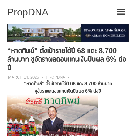
Skip
to
content
“หาดทิพย์” ตั้งเป้ารายได้ปี 68 แตะ 8,700
ล้านบาท ชูอัตราผลตอบแทนเงินปันผล 6% ต่อ
ปี
MARCH 14, 2025
PROPDNA
“หาดทิพย์” ตั้งเป้ารายได้ปี 68 แตะ 8,700 ล้านบาท
ชูอัตราผลตอบแทนเงินปันผล 6% ต่อปี