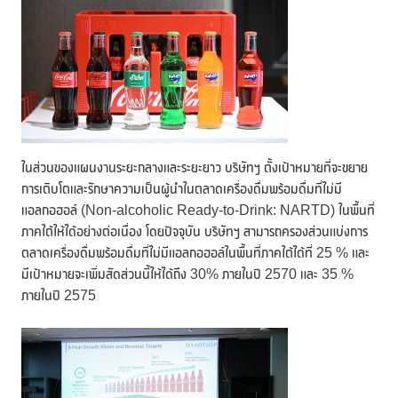
ในส่วนของแผนงานระยะกลางและระยะยาว บริษัทฯ ตั้งเป้าหมายที่จะขยาย
การเติบโตและรักษาความเป็นผู้นำในตลาดเครื่องดื่มพร้อมดื่มที่ไม่มี
แอลกอฮอล์ (Non-alcoholic Ready-to-Drink: NARTD) ในพื้นที่
ภาคใต้ให้ได้อย่างต่อเนื่อง โดยปัจจุบัน บริษัทฯ สามารถครองส่วนแบ่งการ
ตลาดเครื่องดื่มพร้อมดื่มที่ไม่มีแอลกอฮอล์ในพื้นที่ภาคใต้ได้ที่ 25 % และ
มีเป้าหมายจะเพิ่มสัดส่วนนี้ให้ได้ถึง 30% ภายในปี 2570 และ 35 %
ภายในปี 2575