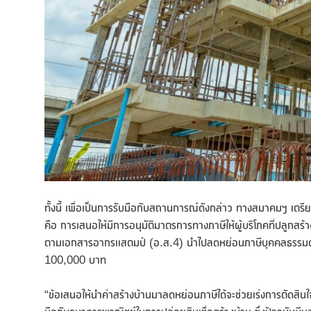
ทั้งนี้ เพื่อเป็นการรับมือกับสถานการณ์ดังกล่าว ทางสมาคมฯ เตรียม
คือ การเสนอให้มีการอนุมัติมาตรการทางภาษีให้ผู้บริโภคที่ปลูกสร้
ตามเอกสารอากรแสตมป์ (อ.ส.4) นำไปลดหย่อนภาษีบุคคลธรรมดาใน
100,000 บาท
“ข้อเสนอให้นำค่าสร้างบ้านมาลดหย่อนภาษีได้จะช่วยเร่งการตัดสินใ