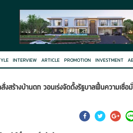
TYLE
INTERVIEW
ARTICLE
PROMOTION
INVESTMENT
A
สั่งสร้างบ้านตก วอนเร่งจัดตั้งรัฐบาลฟื้นความเชื่อมั