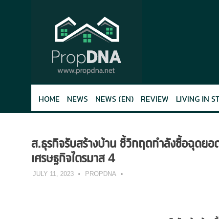
Skip
to
content
HOME
NEWS
NEWS (EN)
REVIEW
LIVING IN S
ส.ธุรกิจรับสร้างบ้าน ชี้วิกฤตกำลังซื้อฉุดยอด
เศรษฐกิจไตรมาส 4
JULY 11, 2023
PROPDNA