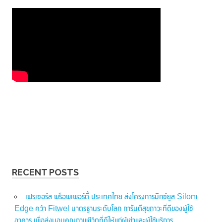
RECENT POSTS
เฟรเซอร์ส พร็อพเพอร์ตี้ ประเทศไทย ส่งโครงการมิกซ์ยูส Silom
Edge คว้า Fitwel มาตรฐานระดับโลก การันตีสุขภาวะที่ดีของผู้ใช้
อาคาร เพื่อส่งมอบคุณภาพชีวิตที่ดีให้แก่ผู้เช่าและผู้ใช้บริการ