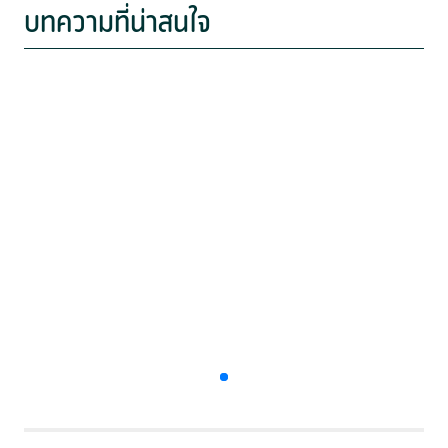
บทความที่น่าสนใจ