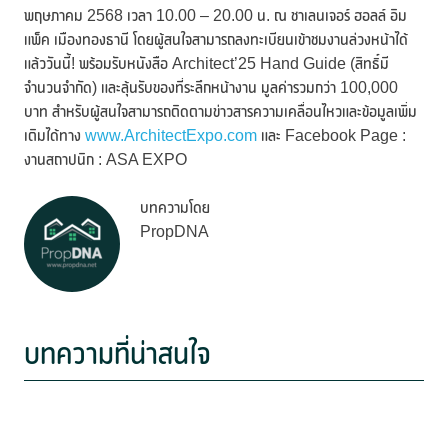
พฤษภาคม 2568 เวลา 10.00 – 20.00 น. ณ ชาเลนเจอร์ ฮอลล์ อิม
แพ็ค เมืองทองธานี โดยผู้สนใจสามารถลงทะเบียนเข้าชมงานล่วงหน้าได้
แล้ววันนี้! พร้อมรับหนังสือ Architect’25 Hand Guide (สิทธิ์มี
จำนวนจำกัด) และลุ้นรับของที่ระลึกหน้างาน มูลค่ารวมกว่า 100,000
บาท สำหรับผู้สนใจสามารถติดตามข่าวสารความเคลื่อนไหวและข้อมูลเพิ่ม
เติมได้ทาง
www.ArchitectExpo.com
และ Facebook Page :
งานสถาปนิก : ASA EXPO
บทความโดย
PropDNA
บทความที่น่าสนใจ