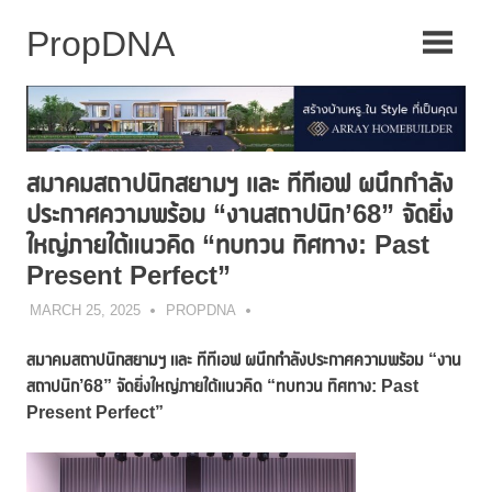
Skip
to
content
สมาคมสถาปนิกสยามฯ และ ทีทีเอฟ ผนึกกำลัง
ประกาศความพร้อม “งานสถาปนิก’68” จัดยิ่ง
ใหญ่ภายใต้แนวคิด “ทบทวน ทิศทาง: Past
Present Perfect”
MARCH 25, 2025
PROPDNA
สมาคมสถาปนิกสยามฯ และ ทีทีเอฟ ผนึกกำลังประกาศความพร้อม
“งาน
สถาปนิก’68” จัดยิ่งใหญ่ภายใต้แนวคิด “ทบทวน ทิศทาง: Past
Present Perfect”