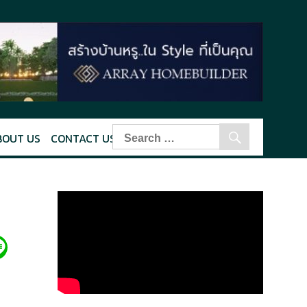
BOUT US
CONTACT US