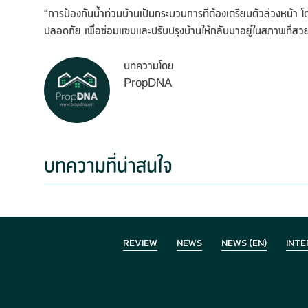
“การป้องกันน้ำท่วมบ้านเป็นกระบวนการที่ต้องเตรียมตัวล่วงหน้า
ปลอดภัย เพื่อซ่อมแซมและปรับปรุงบ้านให้กลับมาอยู่ในสภาพที่สว
บทความโดย
PropDNA
บทความที่น่าสนใจ
REVIEW
NEWS
NEWS (EN)
INTE