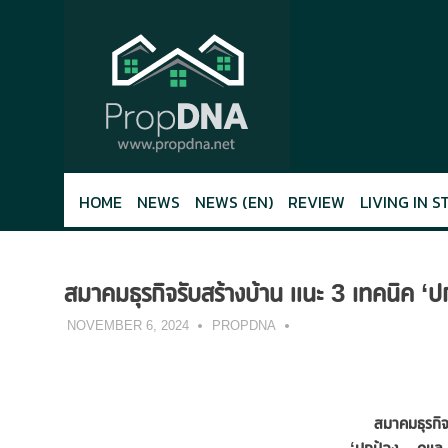
Skip
to
content
HOME
NEWS
NEWS (EN)
REVIEW
LIVING IN S
สมาคมธุรกิจรับสร้างบ้าน แนะ 3 เทคนิค ‘ป
NOVEMBER 6, 2024
PROPDNA
สมาคมธุรกิจ