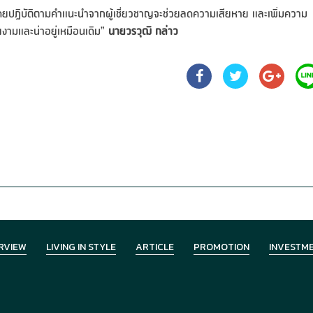
 โดยปฏิบัติตามคำแนะนำจากผู้เชี่ยวชาญจะช่วยลดความเสียหาย และเพิ่มความ
ยงามและน่าอยู่เหมือนเดิม”
นายวรวุฒิ กล่าว
RVIEW
LIVING IN STYLE
ARTICLE
PROMOTION
INVESTM