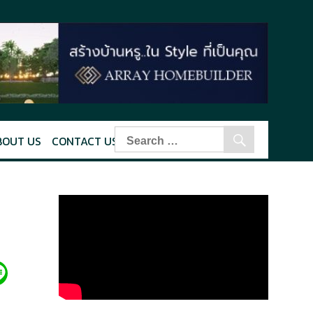
BOUT US
CONTACT US