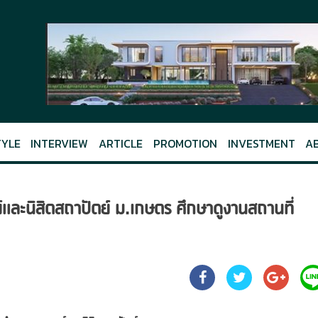
TYLE
INTERVIEW
ARTICLE
PROMOTION
INVESTMENT
A
และนิสิตสถาปัตย์ ม.เกษตร ศึกษาดูงานสถานที่