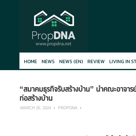
Skip
to
content
HOME
NEWS
NEWS (EN)
REVIEW
LIVING IN S
“สมาคมธุรกิจรับสร้างบ้าน” นำคณะอาจารย์
ก่อสร้างบ้าน
MARCH 26, 2024
PROPDNA