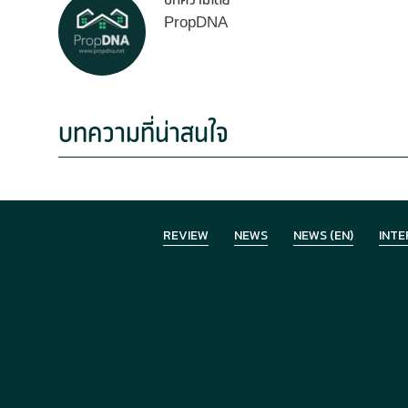
PropDNA
บทความที่น่าสนใจ
REVIEW
NEWS
NEWS (EN)
INTE