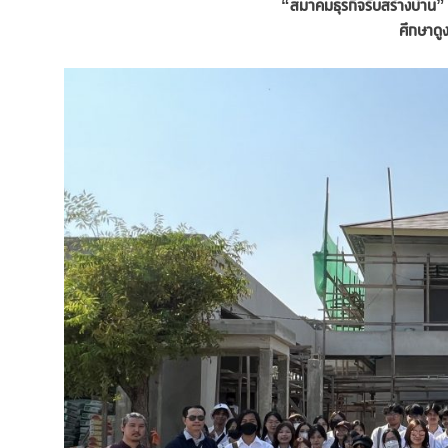
“สมาคมธุรกิจรับสร้างบ้าน
ศึกษาดู