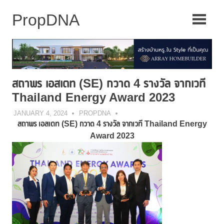
Skip
to
content
สถาพร เอสเตท (SE) กวาด 4 รางวัล จากเวที
Thailand Energy Award 2023
JANUARY 4, 2024
PROPDNA
สถาพร เอสเตท (
SE) กวาด 4 รางวัล จากเวที
Thailand Energy
Award
2023