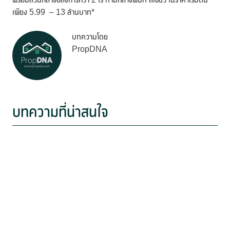
เพียง 5.99 – 13 ล้านบาท*
บทความโดย
PropDNA
บทความที่น่าสนใจ