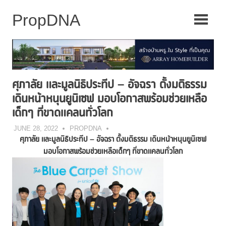
Skip
to
content
ศุภาลัย และมูลนิธิประทีป – อัจฉรา ตั้งมติธรรม
เดินหน้าหนุนยูนิเซฟ มอบโอกาสพร้อมช่วยเหลือ
เด็กๆ ที่ขาดแคลนทั่วโลก
JUNE 28, 2022
PROPDNA
ศุภาลัย และมูลนิธิประทีป
– อัจฉรา ตั้งมติธรรม เดินหน้าหนุนยูนิเซฟ
มอบโอกาสพร้อมช่วยเหลือเด็กๆ ที่ขาดแคลนทั่วโลก