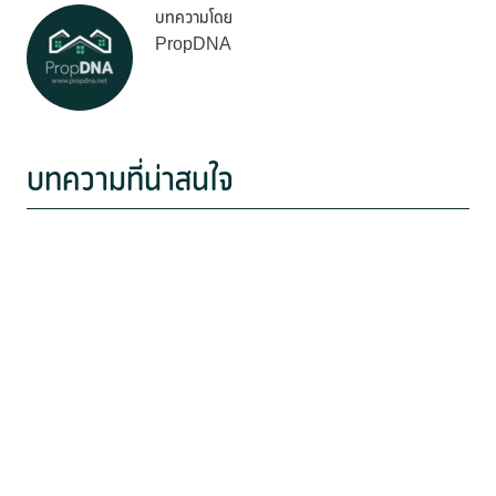
บทความโดย
PropDNA
บทความที่น่าสนใจ