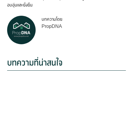
อบอุ่นและยั่งยืน
บทความโดย
PropDNA
บทความที่น่าสนใจ