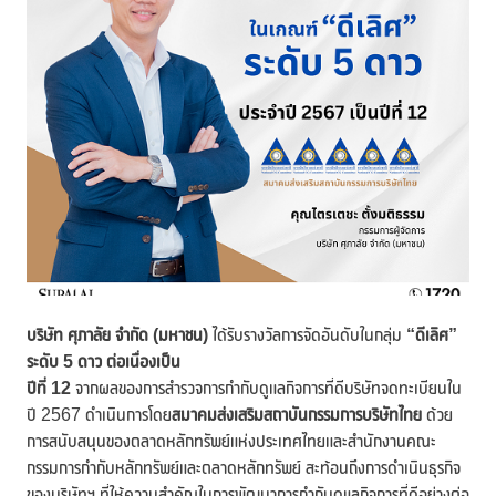
บริษัท ศุภาลัย จำกัด (มหาชน)
ได้รับรางวัลการจัดอันดับในกลุ่ม
“ดีเลิศ”
ระดับ 5 ดาว
ต่อเนื่องเป็น
ปีที่ 12
จากผลของการสำรวจการกำกับดูแลกิจการที่ดีบริษัทจดทะเบียนใน
ปี 2567 ดำเนินการโดย
สมาคมส่งเสริมสถาบันกรรมการบริษัทไทย
ด้วย
การสนับสนุนของตลาดหลักทรัพย์แห่งประเทศไทยและสำนักงานคณะ
กรรมการกำกับหลักทรัพย์และตลาดหลักทรัพย์ สะท้อนถึงการดำเนินธุรกิจ
ของบริษัทฯ ที่ให้ความสำคัญในการพัฒนาการกำกับดูแลกิจการที่ดีอย่างต่อ