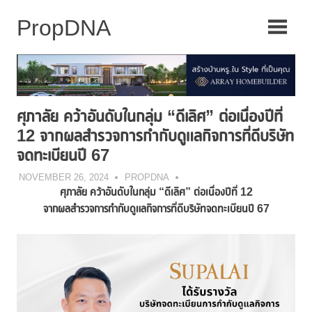
Skip
to
content
ศุภาลัย คว้าอันดับในกลุ่ม “ดีเลิศ” ต่อเนื่องปีที่
12 จากผลสำรวจการกำกับดูแลกิจการที่ดีบริษัท
จดทะเบียนปี 67
NOVEMBER 26, 2024
PROPDNA
ศุภาลัย คว้าอันดับในกลุ่ม “ดีเลิศ” ต่อเนื่องปีที่
12
จากผลสำรวจการกำกับดูแลกิจการที่ดีบริษัทจดทะเบียนปี 67