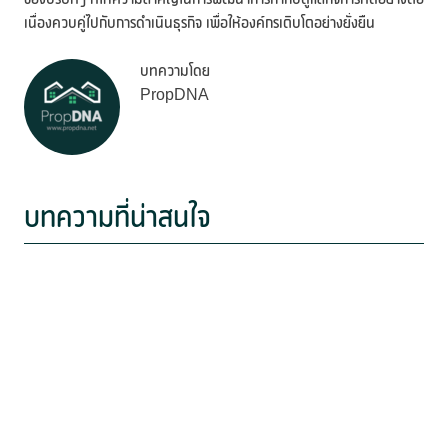
เนื่องควบคู่ไปกับการดำเนินธุรกิจ เพื่อให้องค์กรเติบโตอย่างยั่งยืน
บทความโดย
PropDNA
บทความที่น่าสนใจ