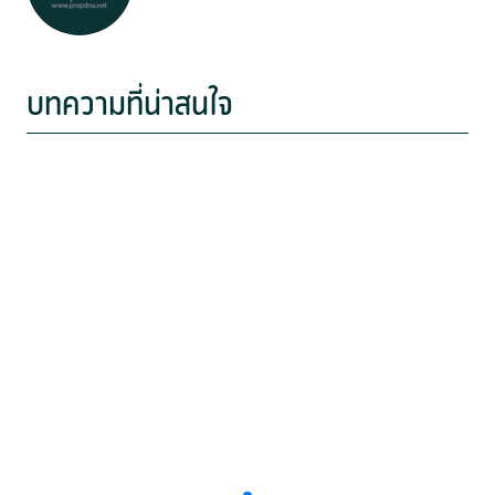
บทความที่น่าสนใจ