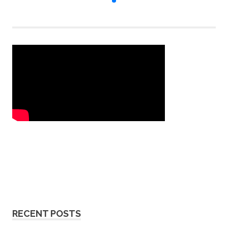
RECENT POSTS