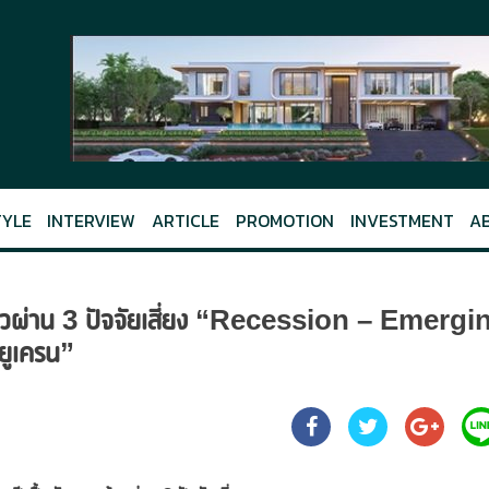
TYLE
INTERVIEW
ARTICLE
PROMOTION
INVESTMENT
A
หากก้าวผ่าน 3 ปัจจัยเสี่ยง “Recession – Emergi
ยูเครน”