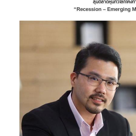
ลุ้นตลาดหุ้นทั่วโลกโค้ง
“Recession – Emerging Marke