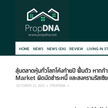
Skip
to
content
HOME
NEWS
NEWS (EN)
REVIEW
LIVING IN S
ลุ้นตลาดหุ้นทั่วโลกโค้งท้ายปี ฟื้นตัว 
Market ผิดนัดชำระหนี้ และสงครามรัสเซีย
OCTOBER 12, 2022
PROPDNA