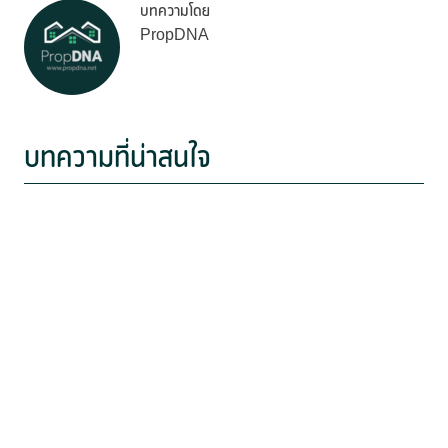
บทความโดย
PropDNA
บทความที่น่าสนใจ