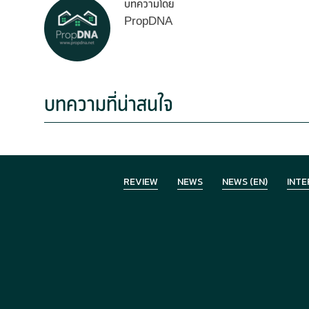
บทความโดย
PropDNA
บทความที่น่าสนใจ
REVIEW
NEWS
NEWS (EN)
INTE