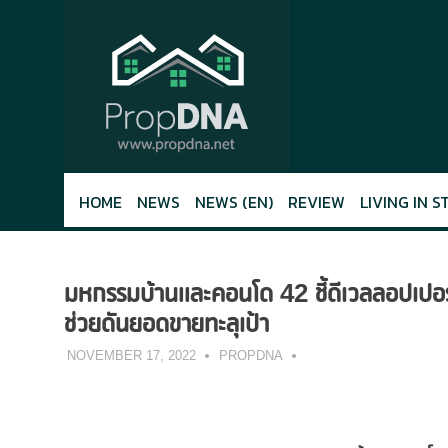
Skip
to
content
HOME
NEWS
NEWS (EN)
REVIEW
LIVING IN S
มหกรรมบ้านและคอนโด 42 ชี้ดีเวลลอปเปอร์
ช่วยดันยอดขายทะลุเป้า
NOVEMBER 17, 2022
PROPDNA