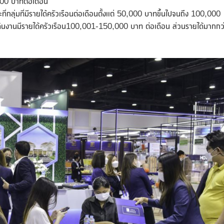
,000 บาทต่อเดือน
่กลุ่มที่มีรายได้ครัวเรือนต่อเดือนตั้งแต่ 50,000 บาทขึ้นไปจนถึง 100,000
ินงานมีรายได้ครัวเรือน100,001-150,000 บาท ต่อเดือน ส่วนรายได้มากกว