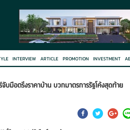
TYLE
INTERVIEW
ARTICLE
PROMOTION
INVESTMENT
A
จับมือตรึงราคาบ้าน บวกมาตรการรัฐโค้งสุดท้าย