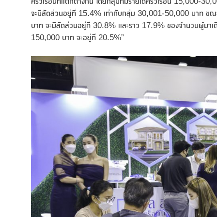
ครัวเรือนที่แตกต่างกัน โดยกลุ่มที่มีรายได้ครัวเรือน 15,000-30
จะมีสัดส่วนอยู่ที่ 15.4% เท่ากับกลุ่ม 30,001-50,000 บาท ขณะที
บาท จะมีสัดส่วนอยู่ที่ 30.8% และราว 17.9% ของจำนวนผู้มาเด
150,000 บาท จะอยู่ที่ 20.5%”