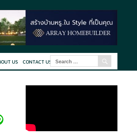
BOUT US
CONTACT US