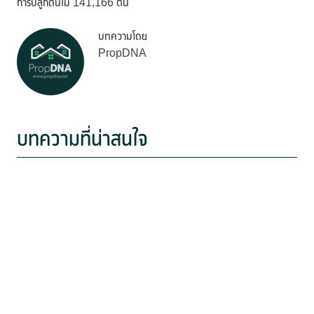
การปลูกต้นไม้ 141,166 ต้น
บทความโดย
PropDNA
บทความที่น่าสนใจ