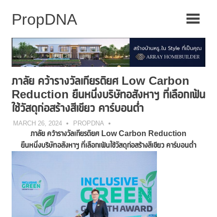
Skip
to
content
ภาลัย คว้ารางวัลเกียรติยศ Low Carbon
Reduction ยืนหนึ่งบริษัทอสังหาฯ ที่เลือกเฟ้น
ใช้วัสดุก่อสร้างสีเขียว คาร์บอนต่ำ
MARCH 26, 2024
PROPDNA
ภาลัย คว้ารางวัลเกียรติยศ
Low Carbon Reduction
ยืนหนึ่งบริษัทอสังหาฯ ที่เลือกเฟ้นใช้วัสดุก่อสร้างสีเขียว คาร์บอนต่ำ