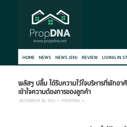
Skip
to
content
HOME
NEWS
NEWS (EN)
REVIEW
LIVING IN S
พลัสฯ ปลื้ม ได้รับความไว้ใจบริหารที่พัก
เข้าใจความต้องการของลูกค้า
DECEMBER 28, 2021
PROPDNA