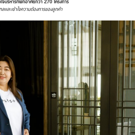
ว้ใจบริหารที่พักอาศัยกว่า
270 โครงการ
กลและเข้าใจความต้องการของลูกค้า