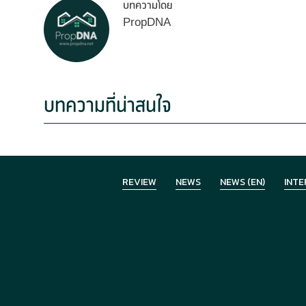
บทความโดย
PropDNA
บทความที่น่าสนใจ
REVIEW
NEWS
NEWS (EN)
INTE