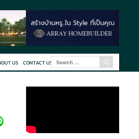
BOUT US
CONTACT US