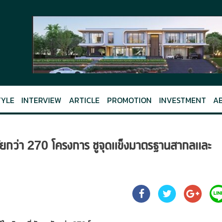
TYLE
INTERVIEW
ARTICLE
PROMOTION
INVESTMENT
A
อาศัยกว่า 270 โครงการ ชูจุดแข็งมาตรฐานสากลและ