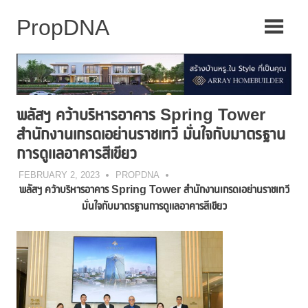
Skip
to
content
พลัสฯ คว้าบริหารอาคาร Spring Tower
สำนักงานเกรดเอย่านราชเทวี มั่นใจกับมาตรฐาน
การดูแลอาคารสีเขียว
FEBRUARY 2, 2023
PROPDNA
พลัสฯ คว้าบริหารอาคาร
Spring Tower สำนักงานเกรดเอย่านราชเทวี
มั่นใจกับมาตรฐานการดูแลอาคาร
สีเขียว