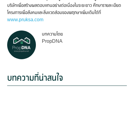
บริษัทเพื่อสร้างผลตอบแทนอย่างต่อเนื่องในระยะยาว ศึกษารายละเอียด
โครงการเพื่อสังคมและสิ่งแวดล้อมของพฤกษาเพิ่มเติมได้ที่
www.pruksa.com
บทความโดย
PropDNA
บทความที่น่าสนใจ