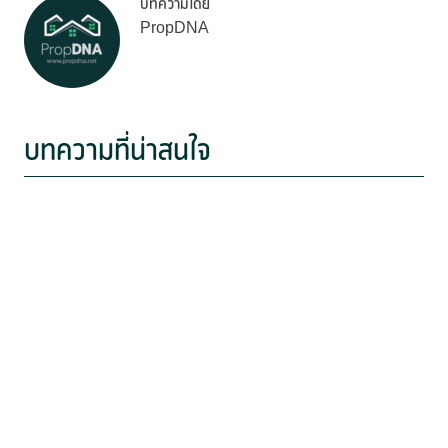
บทความโดย
PropDNA
บทความที่น่าสนใจ