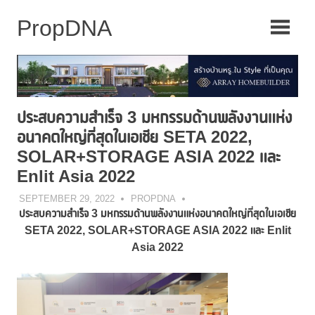
Skip
to
content
ประสบความสำเร็จ 3 มหกรรมด้านพลังงานแห่ง
อนาคตใหญ่ที่สุดในเอเชีย SETA 2022,
SOLAR+STORAGE ASIA 2022 และ
Enlit Asia 2022
SEPTEMBER 29, 2022
PROPDNA
ประสบความสำเร็จ
3 มหกรรมด้านพลังงานแห่งอนาคตใหญ่ที่สุดในเอเชีย
SETA 2022, SOLAR+STORAGE ASIA 2022 และ Enlit
Asia 2022