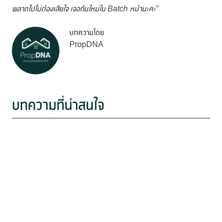
พลาดไปไม่ต้องเสียใจ เจอกันใหม่ใน Batch หน้านะคะ”
บทความโดย
PropDNA
บทความที่น่าสนใจ