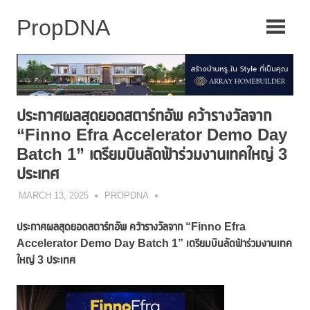
Skip
to
content
ประกาศผลสุดยอดสตาร์ทอัพ คว้ารางวัลจาก
“Finno Efra Accelerator Demo Day
Batch 1” เตรียมบินลัดฟ้าร่วมงานเทคใหญ่ 3
ประเทศ
MARCH 13, 2025
PROPDNA
ประกาศผลสุดยอดสตาร์ทอัพ คว้ารางวัลจาก
“Finno Efra
Accelerator Demo Day Batch 1”
เตรียมบินลัดฟ้าร่วมงานเทค
ใหญ่
3 ประเทศ