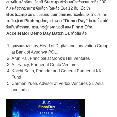
อย่างมีประสิทธิภาพ โดยมี
Startup
เข้าร่วมสมัครจำนวนมากถึง 200
ทีม หลังจากผ่านการคัดเลือก ได้เหลือเพียง 12 ทีม เพื่อเข้า
Bootcamp
อย่างเข้มข้นกับเมนเทอร์แถวหน้าของไทยและต่างประเทศ
จนก้าวสู่เวที
Pitching
ใหญ่อย่างงาน
“Demo Day”
ในวันนี้ และได้
รับเกียรติจากคณะกรรมการผู้ทรงคุณวุฒิ ของ
Finno Efra
Accelerator Demo Day Batch 1
มาตัดสิน คือ
คุณรถพร เอกบุตร, Head of Digital and Innovation Group
at Bank of Ayudhya PCL.
Arun Pai, Principal at Monk’s Hill Ventures
Ali Fancy, Partner at Cento Ventures
Koichi Saito, Founder and General Partner at KK
Fund
Carmen Yuen, Advisor at Vertex Ventures SE Asia
and India