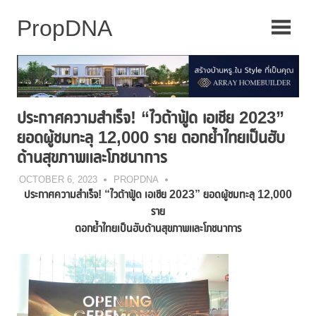
Skip
to
content
ประกาศความสำเร็จ! “ไวต้าฟู้ด เอเชีย 2023”
ยอดผู้ชมทะลุ 12,000 ราย ตอกย้ำไทยเป็นฮับ
ด้านสุขภาพและโภชนาการ
OCTOBER 6, 2023
PROPDNA
ประกาศความสำเร็จ
! “ไวต้าฟู้ด เอเชีย 2023” ยอดผู้ชมทะลุ 12,000
ราย
ตอกย้ำไทยเป็นฮับด้านสุขภาพและโภชนาการ