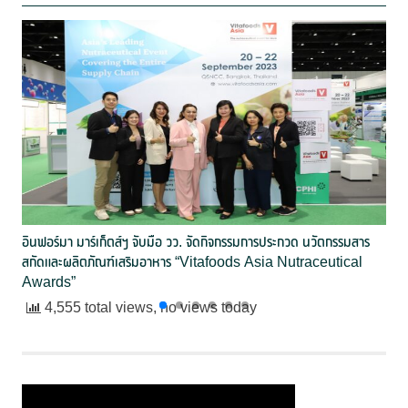
อินฟอร์มา มาร์เก็ตส์ฯ จับมือ วว. จัดกิจกรรมการประกวด นวัตกรรมสาร
สกัดและผลิตภัณฑ์เสริมอาหาร “Vitafoods Asia Nutraceutical
Awards”
4,555 total views, no views today