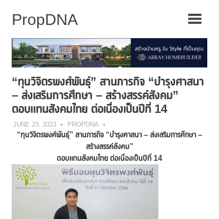
Skip
to
content
“ทุนวิจิตรพงศ์พันธุ์” สานภารกิจ “บำรุงศาสนา
– ส่งเสริมการศึกษา – สร้างสรรค์สังคม”
ตอบแทนสังคมไทย ต่อเนื่องเป็นปีที่ 14
JUNE 23, 2023
PROPDNA
“ทุนวิจิตรพงศ์พันธุ์” สานภารกิจ “บำรุงศาสนา – ส่งเสริมการศึกษา –
สร้างสรรค์สังคม”
ตอบแทนสังคมไทย ต่อเนื่องเป็นปีที่
14