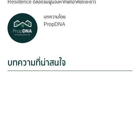
Residence ตลอดจนผู้มองหาที่พักอาศัยระยะยาว
บทความโดย
PropDNA
บทความที่น่าสนใจ