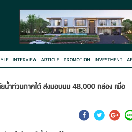
TYLE
INTERVIEW
ARTICLE
PROMOTION
INVESTMENT
A
ัยน้ำท่วมภาคใต้ ส่งมอบนม 48,000 กล่อง เพื่อ