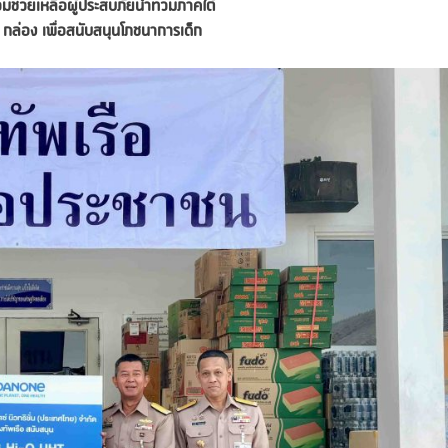
ช่วยเหลือผู้ประสบภัยน้ำท่วมภาคใต้
กล่อง เพื่อสนับสนุนโภชนาการเด็ก