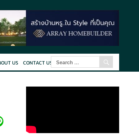
BOUT US
CONTACT US