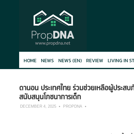
Skip
to
content
HOME
NEWS
NEWS (EN)
REVIEW
LIVING IN S
ดานอน ประเทศไทย ร่วมช่วยเหลือผู้ประสบภ
สนับสนุนโภชนาการเด็ก
DECEMBER 4, 2025
PROPDNA