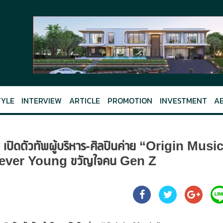
TYLE
INTERVIEW
ARTICLE
PROMOTION
INVESTMENT
A
น” เปิดตัวทัพผู้บริหาร-ศิลปินค่าย “Origin Musi
 Forever Young ขวัญใจคน Gen Z