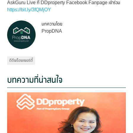
AskGuru Live ที่ DDproperty Facebook Fanpage เข้าร่วม
https://bit.ly/3fQMjOY
บทความโดย
PropDNA
ดีดีพร็อพเพอร์ตี้
บทความที่น่าสนใจ