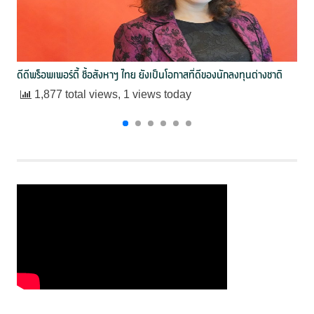
ดีดีพร็อพเพอร์ตี้ ชี้อสังหาฯ ไทย ยังเป็นโอกาสที่ดีของนักลงทุนต่างชาติ
1,877 total views, 1 views today