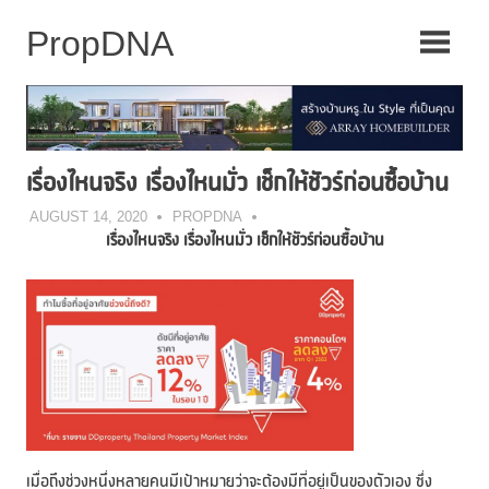
Skip
to
content
เรื่องไหนจริง เรื่องไหนมั่ว เช็กให้ชัวร์ก่อนซื้อบ้าน
AUGUST 14, 2020
PROPDNA
เรื่องไหนจริง เรื่องไหนมั่ว เช็กให้ชัวร์ก่อนซื้อบ้าน
เมื่อถึงช่วงหนึ่งหลายคนมีเป้าหมายว่าจะต้องมีที่อยู่เป็นของตัวเอง ซึ่ง