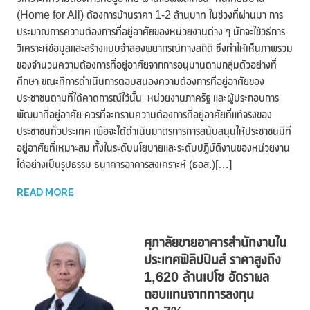
(Home for All) ต้องการบ้านราคา 1-2 ล้านบาท ในช่วงที่ผ่านมา การ
ประมาณการความต้องการที่อยู่อาศัยของหน่วยงานต่าง ๆ มักจะใช้วิธีการ
วิเคราะห์ข้อมูลและสร้างแบบจำลองพยากรณ์ทางสถิติ ซึ่งทำให้เห็นภาพรวม
ของจำนวนความต้องการที่อยู่อาศัยจากการอนุมานตามกลุ่มตัวอย่างที่
ศึกษา ขณะที่การดำเนินการตอบสนองความต้องการที่อยู่อาศัยของ
ประชาชนตามที่ได้คาดการณ์ไว้นั้น หน่วยงานภาครัฐ และผู้ประกอบการ
พัฒนาที่อยู่อาศัย ควรที่จะทราบความต้องการที่อยู่อาศัยที่แท้จริงของ
ประชาชนทั่วประเทศ เพื่อจะได้ดำเนินมาตรการการสนับสนุนให้ประชาชนมีที่
อยู่อาศัยที่เหมาะสม ทั้งในระดับนโยบายและระดับปฏิบัติงานของหน่วยงาน
ได้อย่างเป็นรูปธรรม ธนาคารอาคารสงเคราะห์ (ธอส.)[…]
READ MORE
ศุภาลัยขายอาคารสำนักงานใน
ประเทศฟิลิปปินส์ ราคาสูงถึง
1,620 ล้านเปโซ อัตราผล
ตอบแทนจากการลงทุน