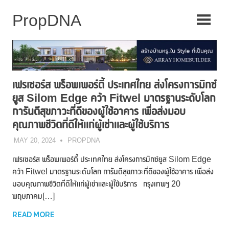
Skip
to
content
เฟรเซอร์ส พร็อพเพอร์ตี้ ประเทศไทย ส่งโครงการมิกซ์
ยูส Silom Edge คว้า Fitwel มาตรฐานระดับโลก
การันตีสุขภาวะที่ดีของผู้ใช้อาคาร เพื่อส่งมอบ
คุณภาพชีวิตที่ดีให้แก่ผู้เช่าและผู้ใช้บริการ
MAY 20, 2024
PROPDNA
เฟรเซอร์ส พร็อพเพอร์ตี้ ประเทศไทย ส่งโครงการมิกซ์ยูส Silom Edge
คว้า Fitwel มาตรฐานระดับโลก การันตีสุขภาวะที่ดีของผู้ใช้อาคาร เพื่อส่ง
มอบคุณภาพชีวิตที่ดีให้แก่ผู้เช่าและผู้ใช้บริการ กรุงเทพฯ 20
พฤษภาคม[…]
READ MORE