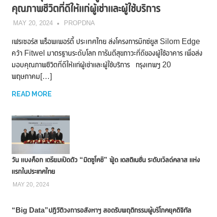
คุณภาพชีวิตที่ดีให้แก่ผู้เช่าและผู้ใช้บริการ
MAY 20, 2024
PROPDNA
เฟรเซอร์ส พร็อพเพอร์ตี้ ประเทศไทย ส่งโครงการมิกซ์ยูส Silom Edge
คว้า Fitwel มาตรฐานระดับโลก การันตีสุขภาวะที่ดีของผู้ใช้อาคาร เพื่อส่ง
มอบคุณภาพชีวิตที่ดีให้แก่ผู้เช่าและผู้ใช้บริการ กรุงเทพฯ 20
พฤษภาคม[…]
READ MORE
วัน แบงค็อก เตรียมเปิดตัว “มิตซูโคชิ” ฟู้ด เดสติเนชั่น ระดับเวิลด์คลาส แห่ง
แรกในประเทศไทย
MAY 20, 2024
“Big Data”ปฏิวัติวงการอสังหาฯ สอดรับพฤติกรรมผู้บริโภคยุคดิจิทัล