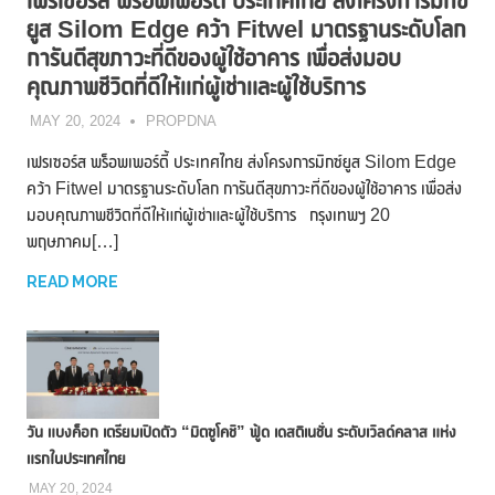
เฟรเซอร์ส พร็อพเพอร์ตี้ ประเทศไทย ส่งโครงการมิกซ์
ยูส Silom Edge คว้า Fitwel มาตรฐานระดับโลก
การันตีสุขภาวะที่ดีของผู้ใช้อาคาร เพื่อส่งมอบ
คุณภาพชีวิตที่ดีให้แก่ผู้เช่าและผู้ใช้บริการ
MAY 20, 2024
PROPDNA
เฟรเซอร์ส พร็อพเพอร์ตี้ ประเทศไทย ส่งโครงการมิกซ์ยูส Silom Edge
คว้า Fitwel มาตรฐานระดับโลก การันตีสุขภาวะที่ดีของผู้ใช้อาคาร เพื่อส่ง
มอบคุณภาพชีวิตที่ดีให้แก่ผู้เช่าและผู้ใช้บริการ กรุงเทพฯ 20
พฤษภาคม[…]
READ MORE
วัน แบงค็อก เตรียมเปิดตัว “มิตซูโคชิ” ฟู้ด เดสติเนชั่น ระดับเวิลด์คลาส แห่ง
แรกในประเทศไทย
MAY 20, 2024